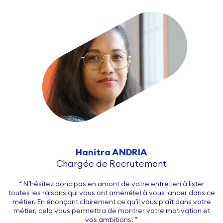
Hanitra ANDRIA
Chargée de Recrutement
“ N’hésitez donc pas en amont de votre entretien à lister
toutes les raisons qui vous ont amené(e) à vous lancer dans ce
métier. En énonçant clairement ce qu’il vous plaît dans votre
métier, cela vous permettra de montrer votre motivation et
vos ambitions. ”