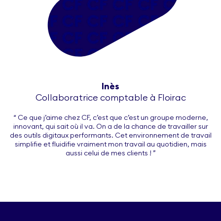
Inès
Collaboratrice comptable à Floirac
“ Ce que j’aime chez CF, c’est que c’est un groupe moderne,
innovant, qui sait où il va. On a de la chance de travailler sur
des outils digitaux performants. Cet environnement de travail
simplifie et fluidifie vraiment mon travail au quotidien, mais
aussi celui de mes clients ! ”