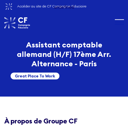
Accéder au site de CF Compagnie Fiduciaire
undefined
Assistant comptable
allemand (H/F) 17ème Arr.
Alternance - Paris
Great Place To Work
À propos de Groupe CF