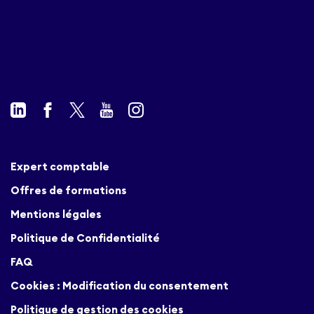
Expert comptable
Offres de formations
Mentions légales
Politique de Confidentialité
FAQ
Cookies : Modification du consentement
Politique de gestion des cookies