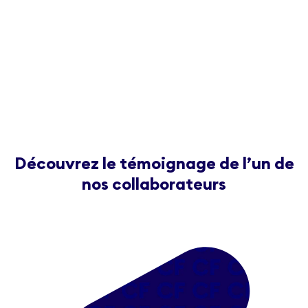
Découvrez le témoignage de l’un de
nos collaborateurs